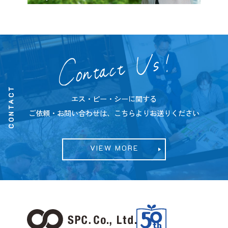
CONTACT
エス・ピー・シーに関する
ご依頼・お問い合わせは、こちらよりお送りください
VIEW MORE