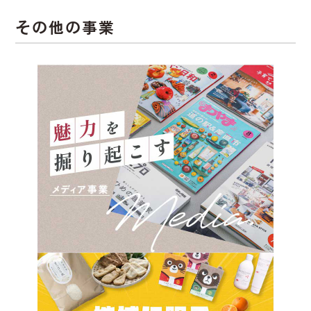
その他の事業