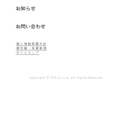
お知らせ
お問い合わせ
個人情報保護方針
著作権・免責事項
サイトマップ
Copyright © SPC.Co.,Ltd. All Rights Reserved