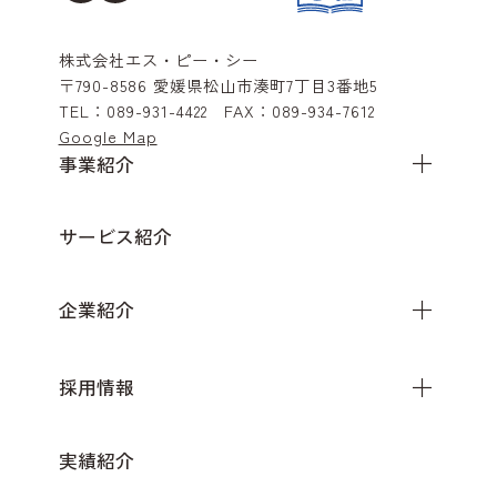
株式会社エス・ピー・シー
〒790-8586
愛媛県松山市湊町7丁目3番地5
TEL：
089-931-4422
FAX：
089-934-7612
Google Map
事業紹介
サービス紹介
企業紹介
採用情報
実績紹介