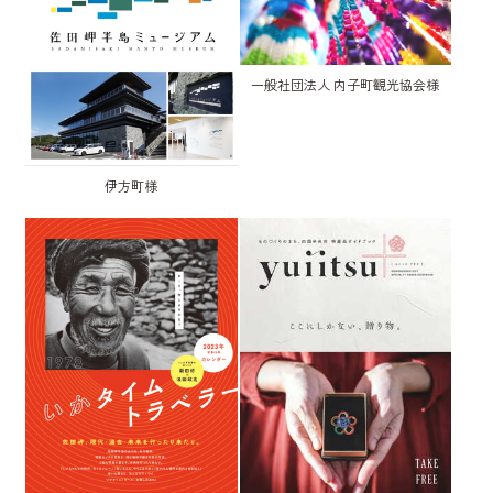
一般社団法人 内子町観光協会様
伊方町様