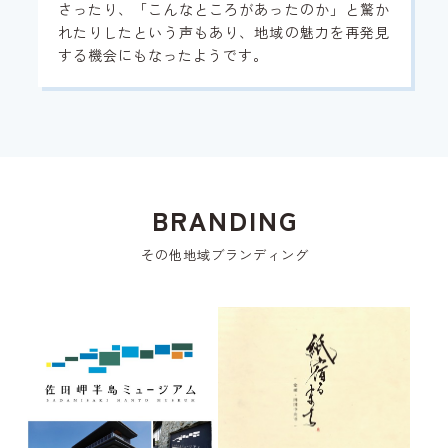
さったり、「こんなところがあったのか」と驚か
れたりしたという声もあり、地域の魅力を再発見
する機会にもなったようです。
BRANDING
その他地域ブランディング