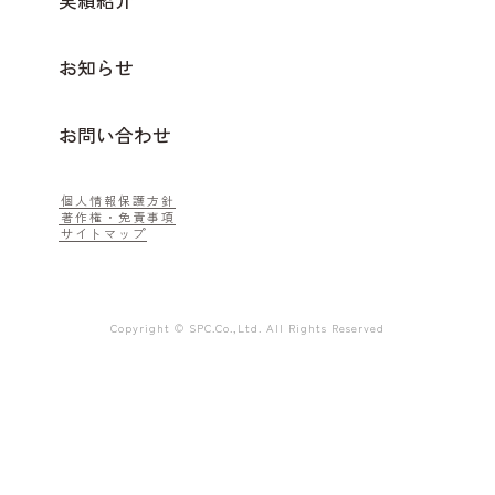
実績紹介
お知らせ
お問い合わせ
個人情報保護方針
著作権・免責事項
サイトマップ
Copyright © SPC.Co.,Ltd. All Rights Reserved