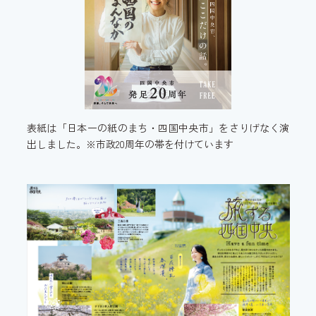
表紙は「日本一の紙のまち・四国中央市」をさりげなく演
出しました。※市政20周年の帯を付けています