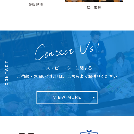
愛媛県様
松山市様
CONTACT
エス・ピー・シーに関する
ご依頼・お問い合わせは、こちらよりお送りください
VIEW MORE