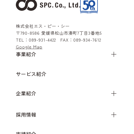
株式会社エス・ピー・シー
〒790-8586
愛媛県松山市湊町7丁目3番地5
TEL：
089-931-4422
FAX：
089-934-7612
Google Map
事業紹介
サービス紹介
企業紹介
採用情報