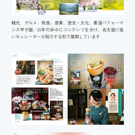
観光、グルメ、物産、産業、歴史・文化、書道パフォーマ
ンス甲子園、20年の歩みにコンテンツを分け、各方面に強
いキュレーターが紹介する形で展開しています