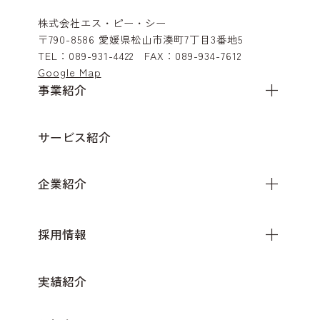
株式会社エス・ピー・シー
〒790-8586
愛媛県松山市湊町7丁目3番地5
TEL：
089-931-4422
FAX：
089-934-7612
Google Map
事業紹介
サービス紹介
企業紹介
採用情報
実績紹介