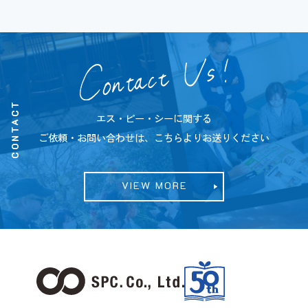
CONTACT
エス・ピー・シーに関する
ご依頼・お問い合わせは、こちらよりお送りください
VIEW MORE