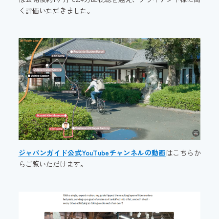
く評価いただきました。
ジャパンガイド公式YouTubeチャンネルの動画
はこちらか
らご覧いただけます。