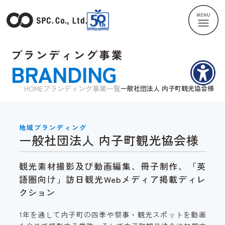
ブランディング事業
BRANDING
HOME
ブランディング事業一覧
一般社団法人 内子町観光協会様
地域ブランディング
一般社団法人 内子町観光協会様
観光素材撮影及び動画編集、冊子制作、「英
語圏向け」訪日観光Webメディア掲載ディレ
クション
1年を通して内子町の四季や祭事・観光スポットを動画