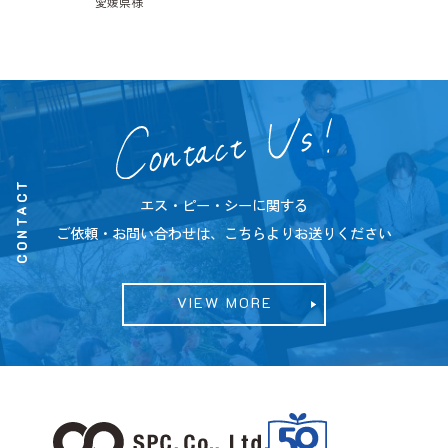
愛媛県様
CONTACT
エス・ピー・シーに関する
ご依頼・お問い合わせは、こちらよりお送りください
VIEW MORE