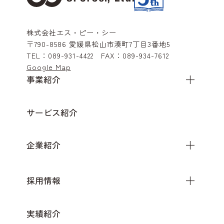
株式会社エス・ピー・シー
〒790-8586
愛媛県松山市湊町7丁目3番地5
TEL：
089-931-4422
FAX：
089-934-7612
Google Map
事業紹介
サービス紹介
企業紹介
採用情報
実績紹介