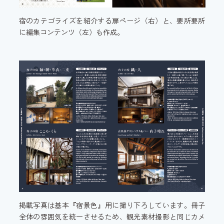
宿のカテゴライズを紹介する扉ページ（右）と、要所要所
に編集コンテンツ（左）も作成。
掲載写真は基本『宿景色』用に撮り下ろしています。冊子
全体の雰囲気を統一させるため、観光素材撮影と同じカメ