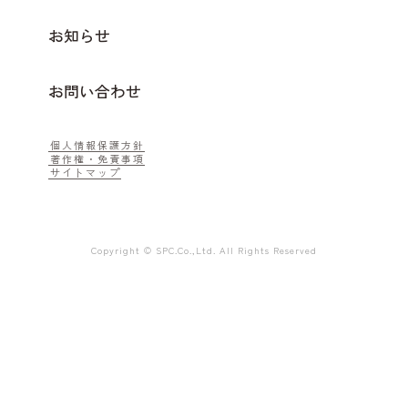
お知らせ
お問い合わせ
個人情報保護方針
著作権・免責事項
サイトマップ
Copyright © SPC.Co.,Ltd. All Rights Reserved