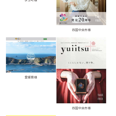
四国中央市様
愛媛県様
四国中央市様