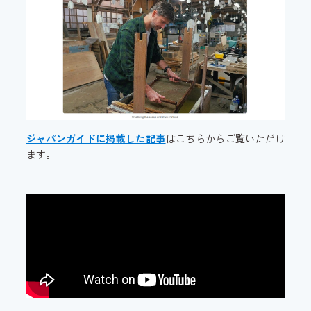
ジャパンガイドに掲載した記事
はこちらからご覧いただけ
ます。