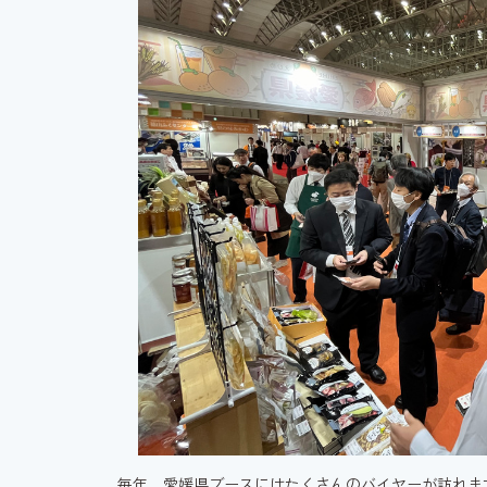
毎年、愛媛県ブースにはたくさんのバイヤーが訪れま