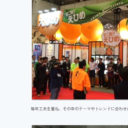
毎年工夫を重ね、その年のテーマやトレンドに合わせ