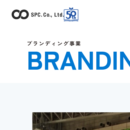
ブランディング事業
BRANDI