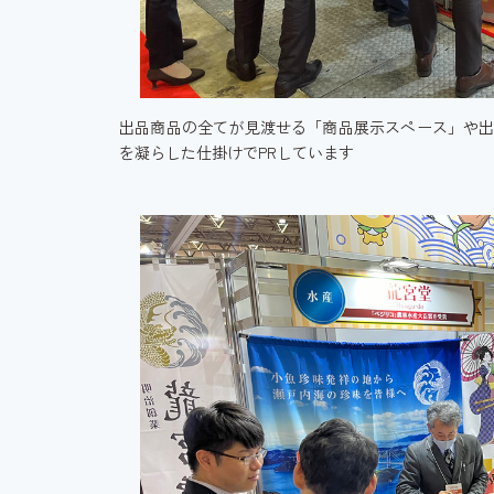
出品商品の全てが見渡せる「商品展示スペース」や出
を凝らした仕掛けでPRしています