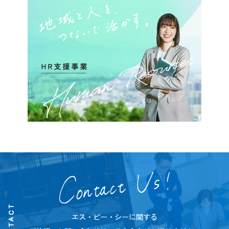
CONTACT
エス・ピー・シーに関する