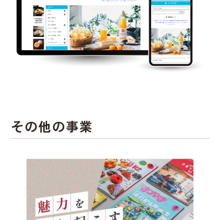
その他の事業