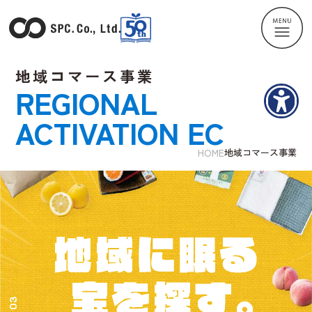
地域コマース事業
REGIONAL
ACTIVATION EC
HOME
地域コマース事業