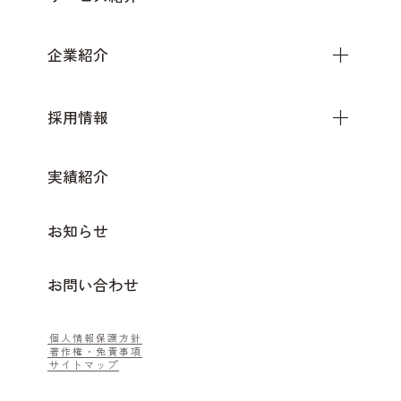
企業紹介
採用情報
実績紹介
お知らせ
お問い合わせ
個人情報保護方針
著作権・免責事項
サイトマップ