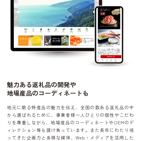
魅力ある返礼品の開発や
地場産品のコーディネートも
地元に眠る特産品の魅力を伝え、全国の数ある返礼品の中
から選ばれるために、事業者様一人ひとりの個性やこだわ
りを尊重しながら、地場産品のコーディネートやOEMのデ
ィレクション等も請け負っています。また長年にわたり培
ってきた企画力と多様な媒体、Web・メディアを活用した