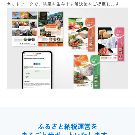
ネットワークで、結果を生み出す解決策をご提案します。
ふるさと納税運営を
まるごとサポートいたします。