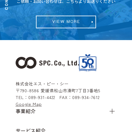
ご依頼・お問い合わせは、こちらよりお送りください
VIEW MORE
株式会社エス・ピー・シー
〒790-8586
愛媛県松山市湊町7丁目3番地5
TEL：
089-931-4422
FAX：
089-934-7612
Google Map
事業紹介
サービス紹介