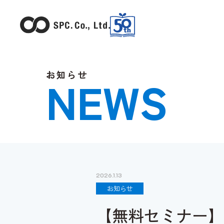
お知らせ
NEWS
2026.1.13
お知らせ
【無料セミナー】