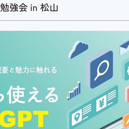
強会 in 松山