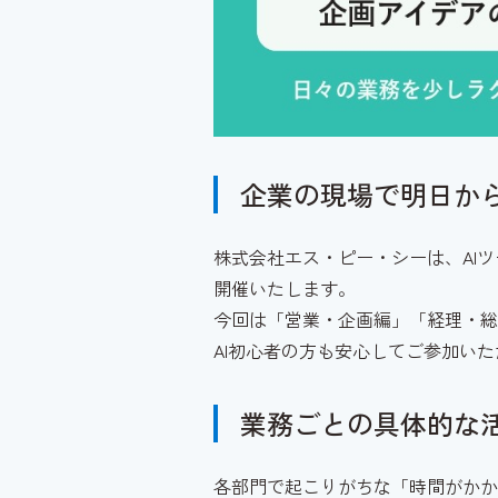
企業の現場で明日から
株式会社エス・ピー・シーは、AIツ
開催いたします。
今回は「営業・企画編」「経理・総
AI初心者の方も安心してご参加い
業務ごとの具体的な
各部門で起こりがちな「時間がかか