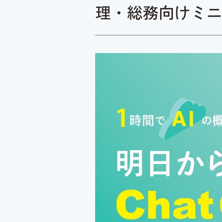
理・総務向けミニ勉