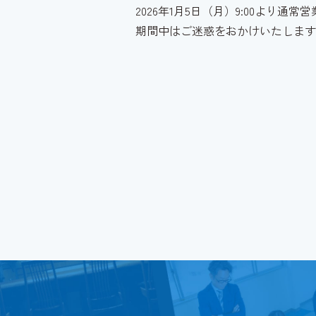
2026年1月5日（月）9:00より通
期間中はご迷惑をおかけいたします