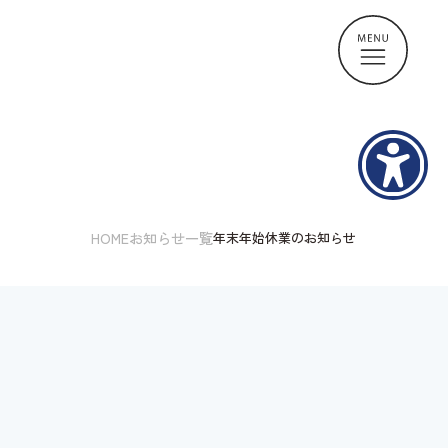
HOME
お知らせ一覧
年末年始休業のお知らせ