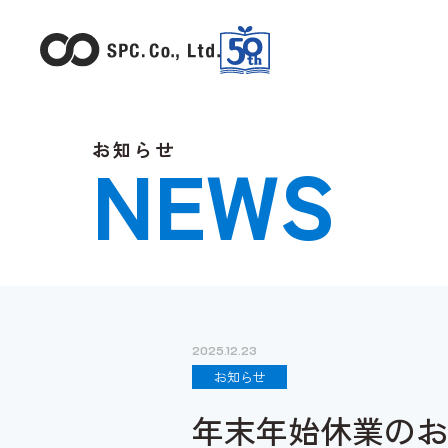
お知らせ
NEWS
2025.12.23
お知らせ
年末年始休業のお