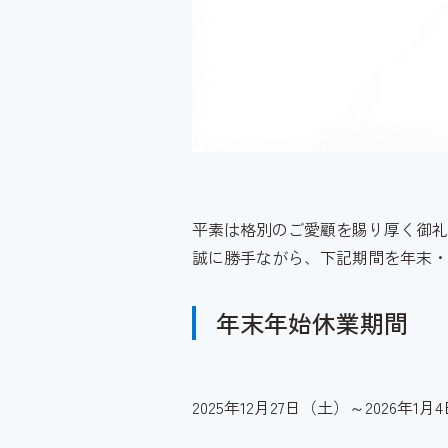
平素は格別のご愛顧を賜り厚く御礼
誠に勝手ながら、下記期間を年末・
年末年始休業期間
2025年12月27日（土）～2026年1