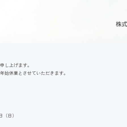
申し上げます。
年始休業とさせていただきます。
月4日（日）