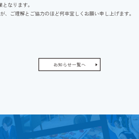
常営業となります。
が、ご理解とご協力のほど何卒宜しくお願い申し上げます。
お知らせ一覧へ