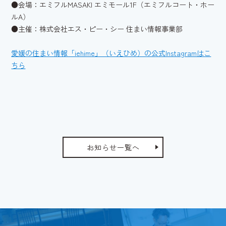
●会場：エミフルMASAKI エミモール1F（エミフルコート・ホー
ルA）
●主催：株式会社エス・ピー・シー 住まい情報事業部
愛媛の住まい情報「iehime」（いえひめ）の公式Instagramはこ
ちら
お知らせ一覧へ