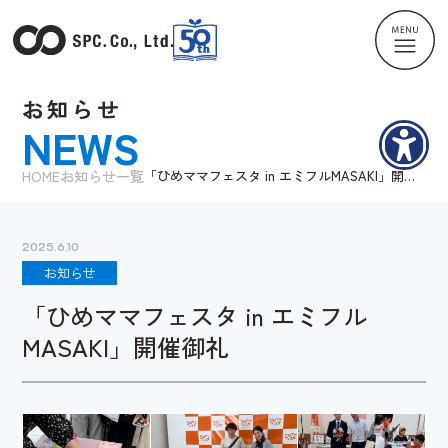
お知らせ
NEWS
HOME
お知らせ一覧
「ひめママフェスタ in エミフルMASAKI」開催
御礼
2025.6.10
お知らせ
「ひめママフェスタ in エミフル
MASAKI」開催御礼