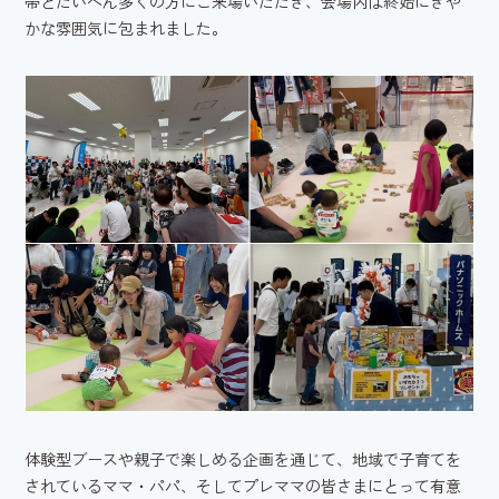
帯とたいへん多くの方にご来場いただき、会場内は終始にぎや
かな雰囲気に包まれました。
体験型ブースや親子で楽しめる企画を通じて、地域で子育てを
されているママ・パパ、そしてプレママの皆さまにとって有意