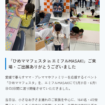
「ひめママフェスタ in エミフルMASAKI」ご来
場・ご出展ありがとうございました
愛媛で暮らすママ・プレママやファミリーを応援するイベント
「ひめママフェスタ」を、エミフルMASAKIにて5月31日・6月1
日の2日間に渡り開催させていただきました。
当日は、小さなお子さま連れのご家族を中心に、1641名・472世