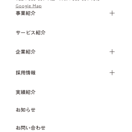
Google Map
事業紹介
サービス紹介
企業紹介
採用情報
実績紹介
お知らせ
お問い合わせ