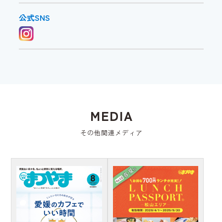
公式SNS
MEDIA
その他関連メディア