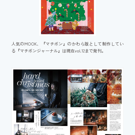
人気のMOOK、『マチボン』のかわら版として制作してい
る『マチボンジャーナル』は現在vol.12まで発刊。