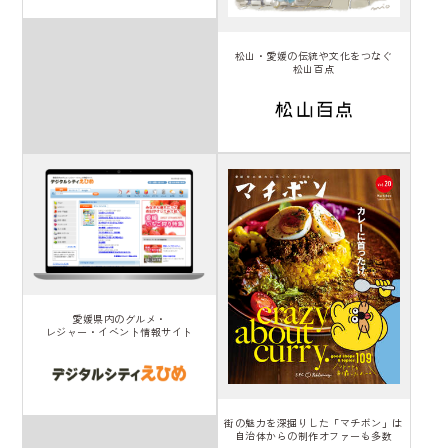
松山・愛媛の伝統や文化をつなぐ
松山百点
愛媛県内のグルメ・
レジャー・イベント情報サイト
街の魅力を深掘りした「マチボン」は
自治体からの制作オファーも多数