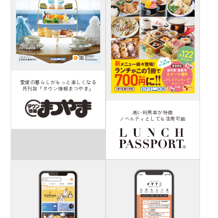
愛媛の暮らしがもっと楽しくなる
月刊誌「タウン情報まつやま」
高い利用率が特徴
ノベルティとしても活用可能