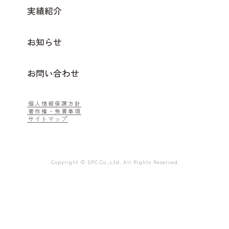
実績紹介
お知らせ
お問い合わせ
個人情報保護方針
著作権・免責事項
サイトマップ
Copyright © SPC.Co.,Ltd. All Rights Reserved