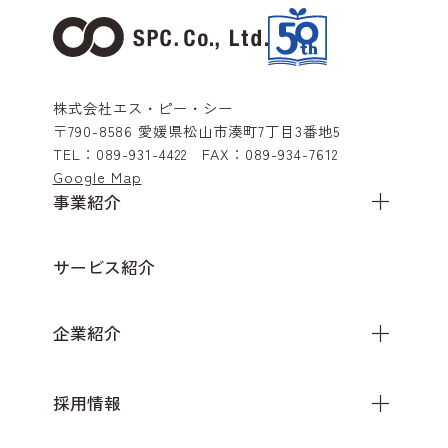
株式会社エス・ピー・シー
〒790-8586
愛媛県松山市湊町7丁目3番地5
TEL：
089-931-4422
FAX：
089-934-7612
Google Map
事業紹介
サービス紹介
企業紹介
採用情報