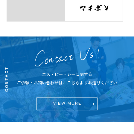
CONTACT
エス・ピー・シーに関する
ご依頼・お問い合わせは、こちらよりお送りください
VIEW MORE