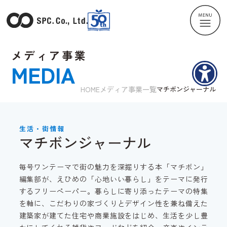
メディア事業
MEDIA
HOME
メディア事業一覧
マチボンジャーナル
生活・街情報
マチボンジャーナル
毎号ワンテーマで街の魅力を深掘りする本「マチボン」
編集部が、えひめの「心地いい暮らし」をテーマに発行
するフリーペーパー。暮らしに寄り添ったテーマの特集
を軸に、こだわりの家づくりとデザイン性を兼ね備えた
建築家が建てた住宅や商業施設をはじめ、生活を少し豊