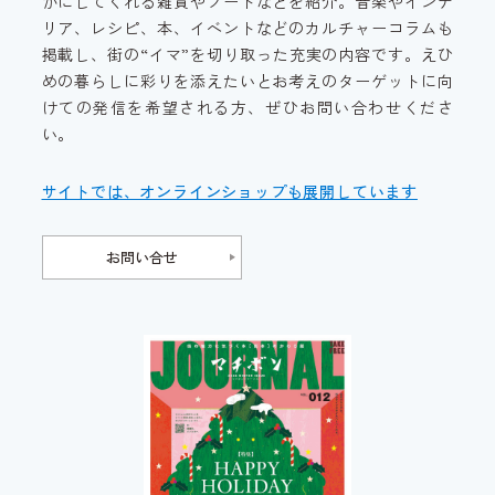
かにしてくれる雑貨やフードなどを紹介。音楽やインテ
リア、レシピ、本、イベントなどのカルチャーコラムも
掲載し、街の“イマ”を切り取った充実の内容です。えひ
めの暮らしに彩りを添えたいとお考えのターゲットに向
けての発信を希望される方、ぜひお問い合わせくださ
い。
サイトでは、オンラインショップも展開しています
お問い合せ