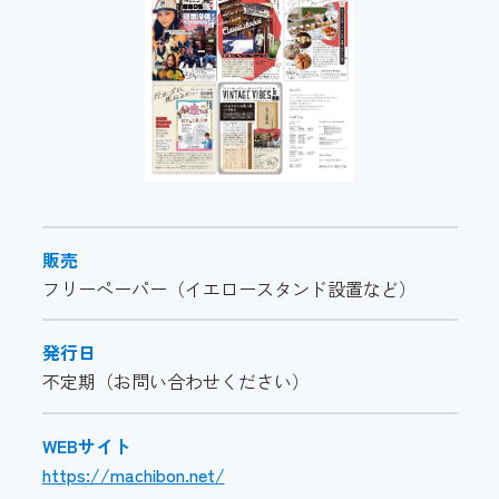
販売
フリーペーパー（イエロースタンド設置など）
発行日
不定期（お問い合わせください）
WEBサイト
https://machibon.net/