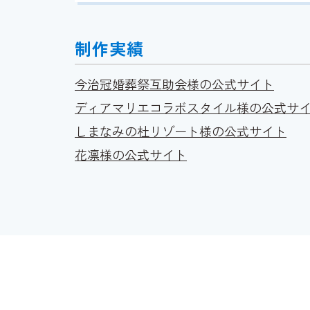
制作実績
今治冠婚葬祭互助会様の公式サイト
ディアマリエコラボスタイル様の公式サ
しまなみの杜リゾート様の公式サイト
花凛様の公式サイト