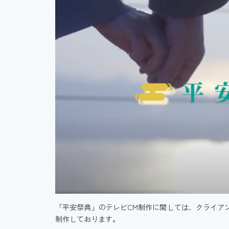
「平安祭典」のテレビCM制作に関しては、クライア
制作しております。