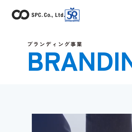
ブランディング事業
BRANDI